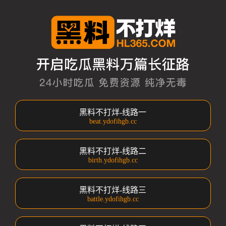
黑料不打烊-线路一
beat.ydofihgb.cc
黑料不打烊-线路二
birth.ydofihgb.cc
黑料不打烊-线路三
battle.ydofihgb.cc